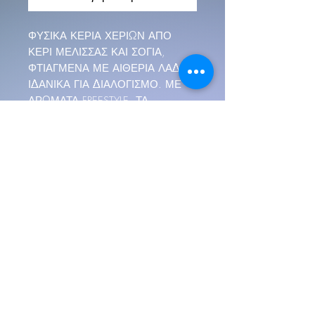
ΦΥΣΙΚΑ ΚΕΡΙΑ ΧΕΡΙΩΝ ΑΠΟ
ΚΕΡΙ ΜΕΛΙΣΣΑΣ ΚΑΙ ΣΟΓΙΑ,
ΦΤΙΑΓΜΕΝΑ ΜΕ ΑΙΘΕΡΙΑ ΛΑΔΙΑ/
ΙΔΑΝΙΚΑ ΓΙΑ ΔΙΑΛΟΓΙΣΜΟ. ΜΕ
ΑΡΩΜΑΤΑ FREESTYLE, ΤΑ
ΣΑΚΟΥΛΑΚΙΑ ΔΩΡΩΝ
ΣΥΝΟΔΕΥΟΝΤΑΙ ΜΕ ΕΝΑ
ΓΥΑΛΙΝΟ ΚΕΡΙ 6 ΟΥΓΚΙΩΝ, 1
ΣΑΠΟΥΝΙ ΒΡΩΜΗΣ ΚΑΙ ΕΝΑ
ΜΕΤΑΛΛΙΚΟ ΚΕΡΙ 2 ΟΥΓΚΙΩΝ.
ΙΔΑΝΙΚΑ ΓΙΑ ΓΙΟΡΤΕΣ, ΔΩΡΑ,
ΓΕΝΕΘΛΙΑ.