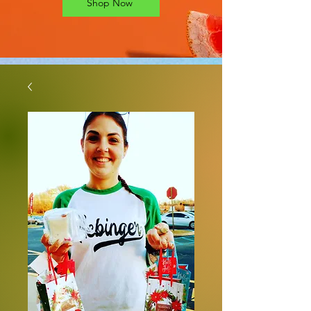
Shop Now