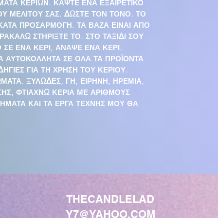
ΑΤΑ ΚΕΡΙΩΝ. ΚΑΨΤΕ ΕΝΑ ΕΞΑΙΡΕΤΙΚΟ
Υ ΜΕΛΙΤΟΥ ΣΑΣ. ΔΩΣΤΕ ΤΟΝ ΤΟΝΟ. ΤΟ
 ΚΑΤΑ ΠΡΟΣΑΡΜΟΓΗ. ΤΑ ΒΑΖΑ ΕΙΝΑΙ ΑΠΟ
ΡΑΚΑΛΩ ΣΤΗΡΙΞΤΕ ΤΟ. ΣΤΟ ΤΑΞΙΔΙ ΣΟΥ
 ΣΕ ΕΝΑ ΚΕΡΙ, ΑΝΑΨΕ ΕΝΑ ΚΕΡΙ.
Α ΑΥΤΟΚΟΛΛΗΤΑ ΣΕ ΟΛΑ ΤΑ ΠΡΟΪΟΝΤΑ
ΔΗΓΙΕΣ ΓΙΑ ΤΗ ΧΡΗΣΗ ΤΟΥ ΚΕΡΙΟΥ.
ΑΤΑ. ΞΥΛΩΔΕΣ, ΓΗ, ΕΙΡΗΝΗ, ΗΡΕΜΙΑ,
ΙΣΗΣ, ΦΤΙΑΧΝΩ ΚΕΡΙΑ ΜΕ ΑΡΙΘΜΟΥΣ
ΗΜΑΤΑ ΚΑΙ ΤΑ ΕΡΓΑ ΤΕΧΝΗΣ ΜΟΥ ΘΑ
THECANDLELAD
Y7@YAHOO.COM