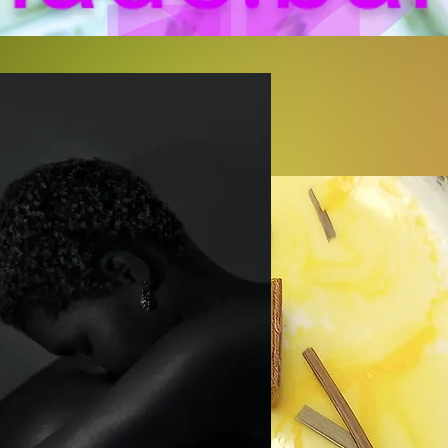
 ΟΛΑ ΦΥΣΙΚΑ. ΑΝΑ ΔΩΔΕΚΑ