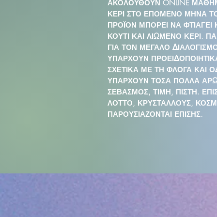
ΑΚΟΛΟΥΘΟΥΝ ONLINE ΜΑΘΗΜ
ΚΕΡΙ ΣΤΟ ΕΠΟΜΕΝΟ ΜΗΝΑ ΤΟ
ΠΡΟΪΟΝ ΜΠΟΡΕΙ ΝΑ ΦΤΙΑΓΕΙ
ΚΟΥΤΙ ΚΑΙ ΛΙΩΜΕΝΟ ΚΕΡΙ. ΠΑ
ΓΙΑ ΤΟΝ ΜΕΓΑΛΟ ΔΙΑΛΟΓΙΣΜΟ
ΥΠΑΡΧΟΥΝ ΠΡΟΕΙΔΟΠΟΙΗΤΙΚ
ΣΧΕΤΙΚΑ ΜΕ ΤΗ ΦΛΟΓΑ ΚΑΙ Ο
ΥΠΑΡΧΟΥΝ ΤΟΣΑ ΠΟΛΛΑ ΑΡΩΜ
ΣΕΒΑΣΜΟΣ, ΤΙΜΗ, ΠΙΣΤΗ. ΕΠ
ΛΟΤΤΟ, ΚΡΥΣΤΑΛΛΟΥΣ, ΚΟΣΜ
ΠΑΡΟΥΣΙΑΖΟΝΤΑΙ ΕΠΙΣΗΣ.