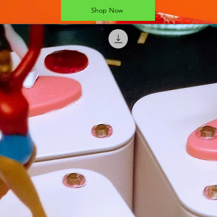
Shop Now