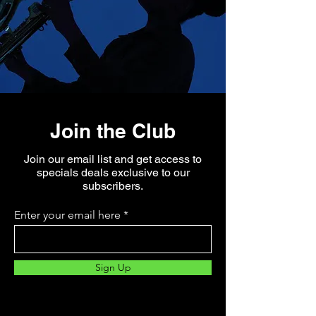
Join the Club
Join our email list and get access to
specials deals exclusive to our
subscribers.
Enter your email here
Sign Up