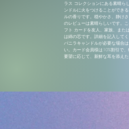
ラス コレクションにある素晴ら
ンドルに火をつけることができる
ルの香りです。穏やかさ、静けさ
のレビューは素晴らしいです。こ
フト カードを友人、家族、また
は綿の芯です。詳細を記入してく
バニラキャンドルが必要な場合は
い。カード会員様は10%割引で
要望に応じて、新鮮な耳を添えた