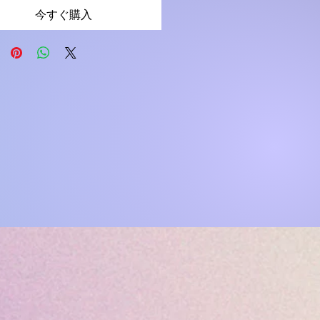
今すぐ購入