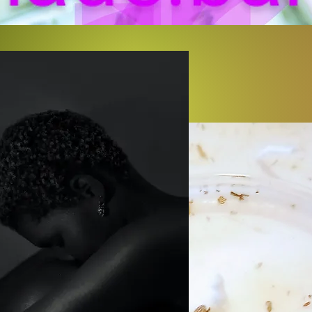
天然素材。1ダースあたり