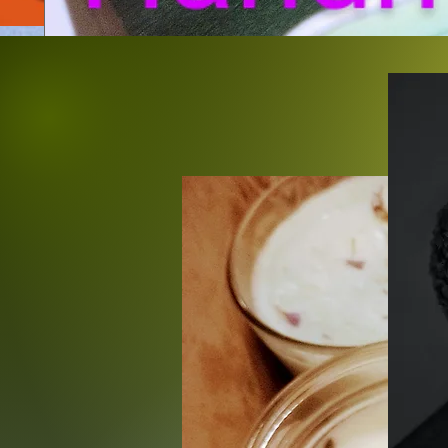
大人用バービーキャンドルをカスタムメイド。すべて